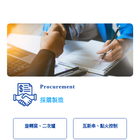
Procurement
採購製造
旋轉窯、二次爐
瓦斯串、點火控制