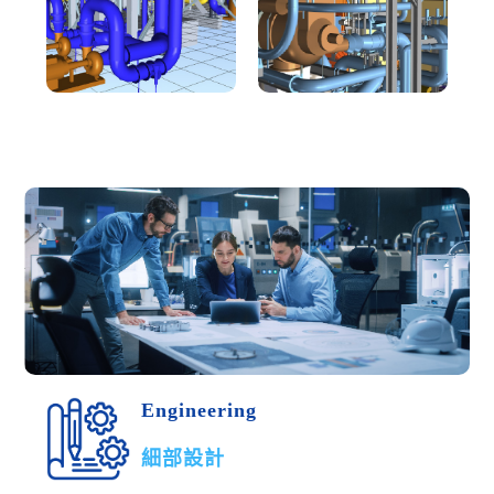
Engineering
細部設計