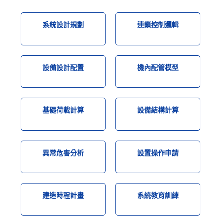
系統設計規劃
連鎖控制邏輯
設備設計配置
機內配管模型
基礎荷載計算
設備結構計算
異常危害分析
設置操作申請
建造時程計畫
系統教育訓練