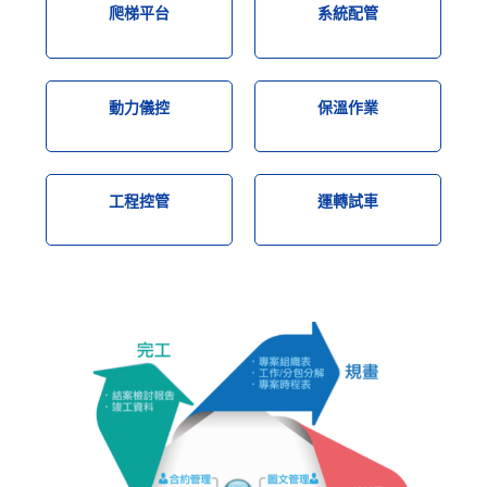
爬梯平台
系統配管
動力儀控
保溫作業
工程控管
運轉試車